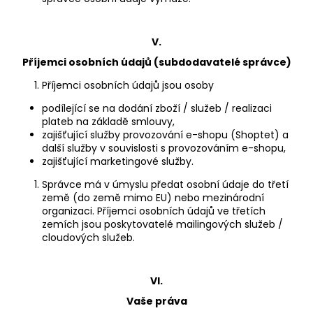
V.
Příjemci osobních údajů (subdodavatelé správce)
Příjemci osobních údajů jsou osoby
podílející se na dodání zboží / služeb / realizaci
plateb na základě smlouvy,
zajišťující služby provozování e-shopu (Shoptet) a
další služby v souvislosti s provozováním e-shopu,
zajišťující marketingové služby.
Správce má v úmyslu předat osobní údaje do třetí
země (do země mimo EU) nebo mezinárodní
organizaci. Příjemci osobních údajů ve třetích
zemích jsou poskytovatelé mailingových služeb /
cloudových služeb.
VI.
Vaše práva